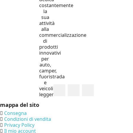
costantemente
la
sua
attività
alla
commercializzazione
di
prodotti
innovativi
per
auto,
camper,
fuoristrada
e
veicoli
leggeri.
mappa del sito
Consegna
Condizioni di vendita
Privacy Policy
Il mio account