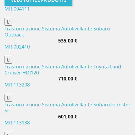
VEDI TUTTI I PRODOTTI
MR-004111
Trasformazione Sistema Autolivellante Subaru
Outback
535,00 €
MR-002410
Trasformazione Sistema Autolivellante Toyota Land
Cruiser HDJ120
710,00 €
MR-113208
Trasformazione Sistema Autolivellante Subaru Forester
SF
601,00 €
MR-113138