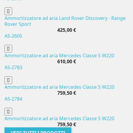
Ammortizzatore ad aria Land Rover Discovery - Range
Rover Sport
425,00 €
AS-2605
Ammortizzatore ad aria Mercedes Classe S W220
610,00 €
AS-2783
Ammortizzatore ad aria Mercedes Classe S W220
759,50 €
AS-2784
Ammortizzatore ad aria Mercedes Classe S W220
759,50 €