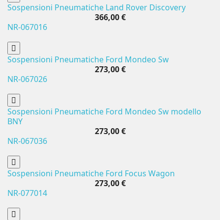
Sospensioni Pneumatiche Land Rover Discovery
366,00 €
NR-067016
Sospensioni Pneumatiche Ford Mondeo Sw
273,00 €
NR-067026
Sospensioni Pneumatiche Ford Mondeo Sw modello
BNY
273,00 €
NR-067036
Sospensioni Pneumatiche Ford Focus Wagon
273,00 €
NR-077014