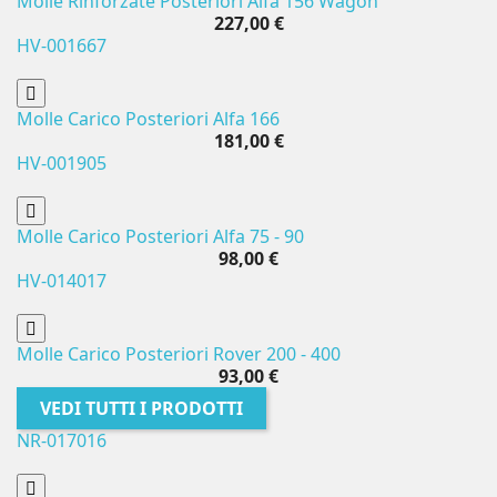
Molle Rinforzate Posteriori Alfa 156 Wagon
227,00 €
HV-001667
Molle Carico Posteriori Alfa 166
181,00 €
HV-001905
Molle Carico Posteriori Alfa 75 - 90
98,00 €
HV-014017
Molle Carico Posteriori Rover 200 - 400
93,00 €
VEDI TUTTI I PRODOTTI
NR-017016