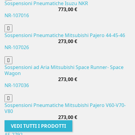
Sospensioni Pneumatiche Isuzu NKR
773,00 €
NR-107016
Sospensioni Pneumatiche Mitsubishi Pajero 44-45-46
273,00 €
NR-107026
Sospensioni ad Aria Mitsubishi Space Runner- Space
Wagon
273,00 €
NR-107036
Sospensioni Pneumatiche Mitsubishi Pajero V60-V70-
V80
273,00 €
VEDI TUTTI I PRODOTTI
AS-2792