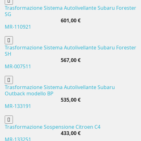
Trasformazione Sistema Autolivellante Subaru Forester
SG
601,00 €
MR-110921
Trasformazione Sistema Autolivellante Subaru Forester
SH
567,00 €
MR-007511
Trasformazione Sistema Autolivellante Subaru
Outback modello BP
535,00 €
MR-133191
Trasformazione Sospensione Citroen C4
433,00 €
MR-133251