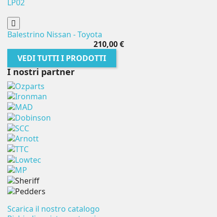
LP02
Balestrino Nissan - Toyota
210,00 €
VEDI TUTTI I PRODOTTI
I nostri partner
Scarica il nostro catalogo