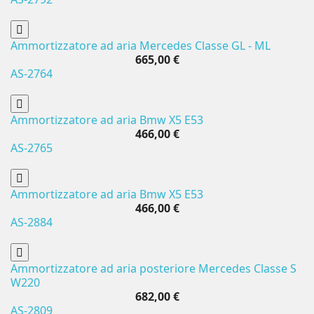
Ammortizzatore ad aria Mercedes Classe GL - ML
665,00 €
AS-2764
Ammortizzatore ad aria Bmw X5 E53
466,00 €
AS-2765
Ammortizzatore ad aria Bmw X5 E53
466,00 €
AS-2884
Ammortizzatore ad aria posteriore Mercedes Classe S
W220
682,00 €
AS-2809