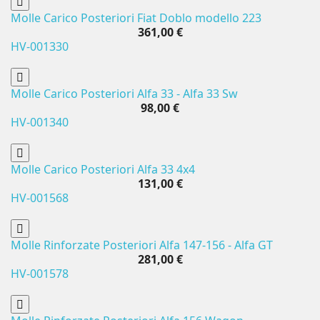
Molle Carico Posteriori Fiat Doblo modello 223
361,00 €
HV-001330
Molle Carico Posteriori Alfa 33 - Alfa 33 Sw
98,00 €
HV-001340
Molle Carico Posteriori Alfa 33 4x4
131,00 €
HV-001568
Molle Rinforzate Posteriori Alfa 147-156 - Alfa GT
281,00 €
HV-001578