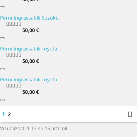
Perni Ingrassabili Suzuki...
50,00 €
Perni Ingrassabili Toyota...
50,00 €
Perni Ingrassabili Toyota...
50,00 €
1

2
Visualizzati 1-12 su 15 articoli