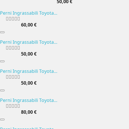
50,00 €
Perni Ingrassabili Toyota...
60,00 €
Perni Ingrassabili Toyota...
50,00 €
Perni Ingrassabili Toyota...
50,00 €
Perni Ingrassabili Toyota...
80,00 €