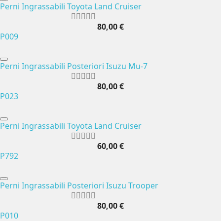
Perni Ingrassabili Toyota Land Cruiser
80,00 €
P009
Perni Ingrassabili Posteriori Isuzu Mu-7
80,00 €
P023
Perni Ingrassabili Toyota Land Cruiser
60,00 €
P792
Perni Ingrassabili Posteriori Isuzu Trooper
80,00 €
P010