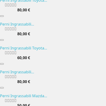
Perni Ingrassabili Toyota...
80,00 €
Perni Ingrassabili...
80,00 €
Perni Ingrassabili Toyota...
60,00 €
Perni Ingrassabili...
80,00 €
Perni Ingrassabili Mazda...
50,00 €