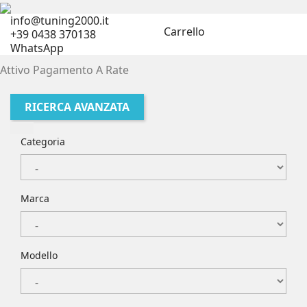
info@tuning2000.it
Carrello
+39 0438 370138
WhatsApp
Attivo Pagamento A Rate
RICERCA AVANZATA
Categoria
Marca
Modello