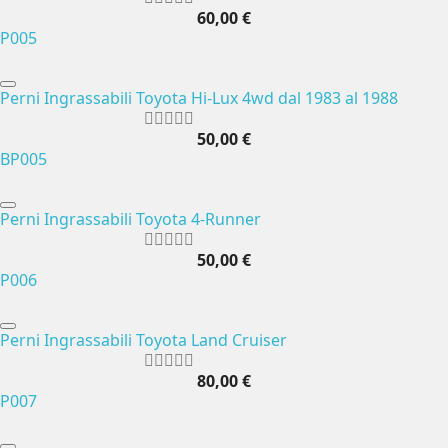
60,00 €
P005
Perni Ingrassabili Toyota Hi-Lux 4wd dal 1983 al 1988
50,00 €
BP005
Perni Ingrassabili Toyota 4-Runner
50,00 €
P006
Perni Ingrassabili Toyota Land Cruiser
80,00 €
P007