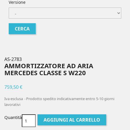
Versione
AS-2783
AMMORTIZZATORE AD ARIA
MERCEDES CLASSE S W220
759,50 €
Iva esclusa
Prodotto spedito indicativamente entro 5-10 giorni
lavorativi
Quantità
AGGIUNGI AL CARRELLO