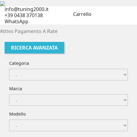
info@tuning2000.it
Carrello
+39 0438 370138
WhatsApp
Attivo Pagamento A Rate
RICERCA AVANZATA
Categoria
Marca
Modello