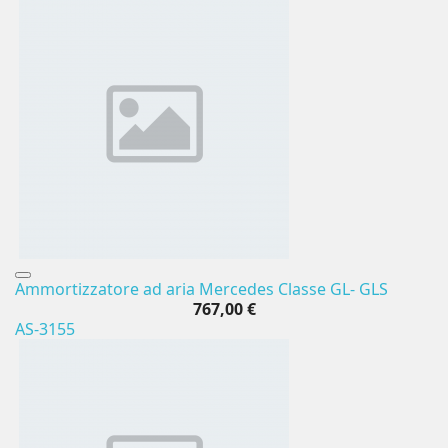
Ammortizzatore ad aria Mercedes Classe GL- GLS
767,00 €
AS-3155