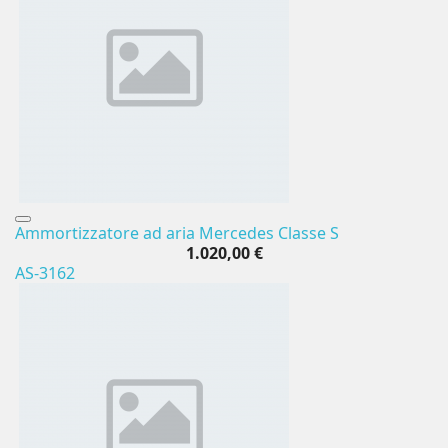
Ammortizzatore ad aria Mercedes Classe S
1.020,00 €
AS-3162