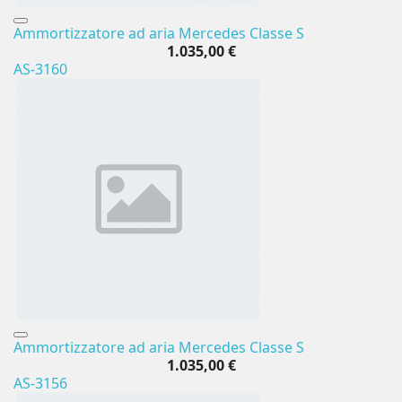
Ammortizzatore ad aria Mercedes Classe S
1.035,00 €
AS-3160
Ammortizzatore ad aria Mercedes Classe S
1.035,00 €
AS-3156