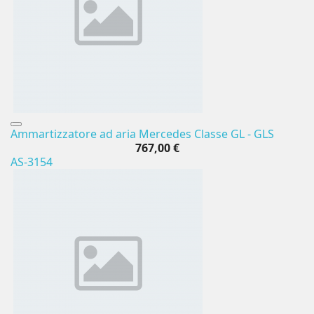
Ammartizzatore ad aria Mercedes Classe GL - GLS
767,00 €
AS-3154