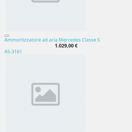
Ammortizzatore ad aria Mercedes Classe S
1.029,00 €
AS-3161