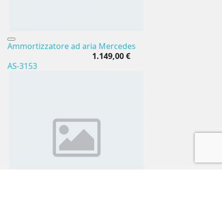
Ammortizzatore ad aria Mercedes
1.149,00 €
AS-3153
Ammortizzatore ad aria Mercedes