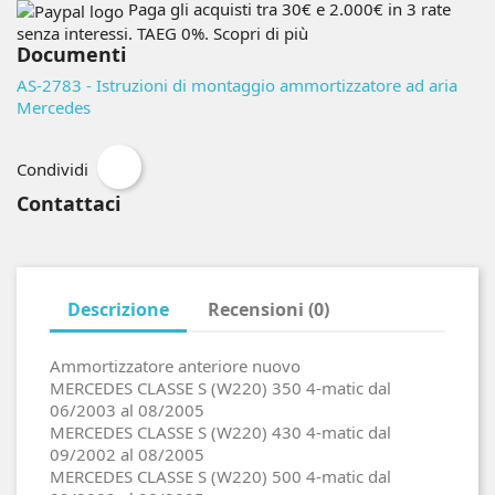
Paga gli acquisti tra 30€ e 2.000€ in 3 rate
senza interessi. TAEG 0%.
Scopri di più
Documenti
AS-2783 - Istruzioni di montaggio ammortizzatore ad aria
Mercedes
Condividi
Contattaci
Descrizione
Recensioni (0)
Ammortizzatore anteriore nuovo
MERCEDES CLASSE S (W220) 350 4-matic dal
06/2003 al 08/2005
MERCEDES CLASSE S (W220) 430 4-matic dal
09/2002 al 08/2005
MERCEDES CLASSE S (W220) 500 4-matic dal