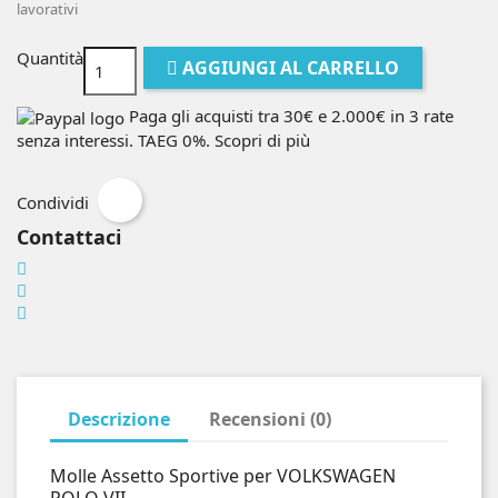
lavorativi
Quantità
AGGIUNGI AL CARRELLO
Paga gli acquisti tra 30€ e 2.000€ in 3 rate
senza interessi. TAEG 0%.
Scopri di più
Condividi
Contattaci
Descrizione
Recensioni (0)
Molle Assetto Sportive per VOLKSWAGEN