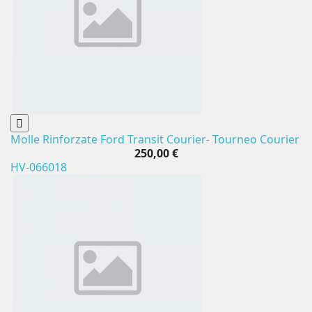
Molle Rinforzate Ford Transit Courier- Tourneo Courier
250,00 €
HV-066018