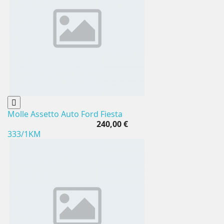
Molle Assetto Auto Ford Fiesta
240,00 €
333/1KM