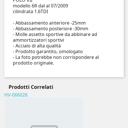
POLO VII
modello 6R dal al 07/2009
cilindrata 1.6TDI
- Abbassamento anteriore -25mm
- Abbassamento posteriore -30mm
- Molle assetto sportive da abbinare ad
ammortizzatori sportivi
- Acciaio di alta qualità
- Prodotto garantito, omologato
- La foto potrebbe non corrispondere al
prodotto originale.
Prodotti
Correlati
HV-066028