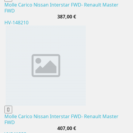
Molle Carico Nissan Interstar FWD- Renault Master
FWD
387,00 €
HV-148210
Molle Carico Nissan Interstar FWD- Renault Master
FWD
407,00 €