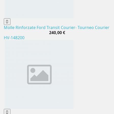
Molle Rinforzate Ford Transit Courier- Tourneo Courier
240,00 €
HV-148200