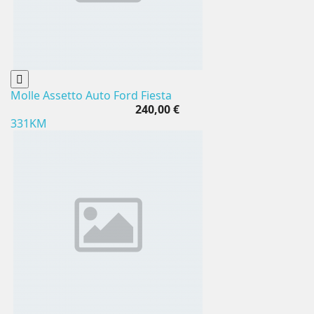
Molle Assetto Auto Ford Fiesta
240,00 €
331KM