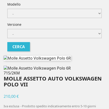
Modello
Versione
715/2KM
MOLLE ASSETTO AUTO VOLKSWAGEN
POLO VII
210,00 €
Iva esclusa
Prodotto spedito indicativamente entro 5-10 giorni