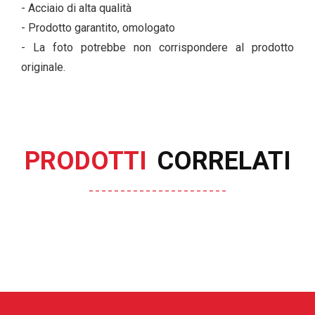
- Acciaio di alta qualità
- Prodotto garantito, omologato
- La foto potrebbe non corrispondere al prodotto
originale.
PRODOTTI
CORRELATI