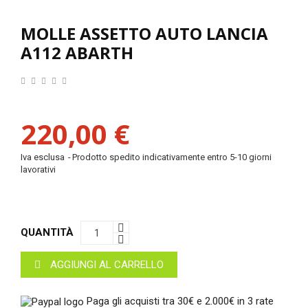
MOLLE ASSETTO AUTO LANCIA
A112 ABARTH
220,00 €
Iva esclusa
Prodotto spedito indicativamente entro 5-10 giorni
lavorativi
QUANTITÀ
AGGIUNGI AL CARRELLO
Paga gli acquisti tra 30€ e 2.000€ in 3 rate