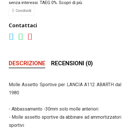
senza interessi. TAEG 0%.
Scopri di più
Condividi
Contattaci
DESCRIZIONE
RECENSIONI (0)
Molle Assetto Sportive per LANCIA A112 ABARTH dal
1980
- Abbassamento -30mm solo molle anteriori
- Molle assetto sportive da abbinare ad ammortizzatori
sportivi