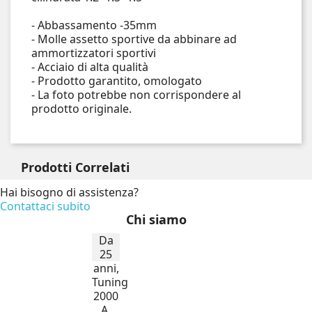
- Abbassamento -35mm
- Molle assetto sportive da abbinare ad
ammortizzatori sportivi
- Acciaio di alta qualità
- Prodotto garantito, omologato
- La foto potrebbe non corrispondere al
prodotto originale.
Prodotti
Correlati
Hai bisogno di assistenza?
Contattaci subito
Chi siamo
Da
25
anni,
Tuning
2000
A.