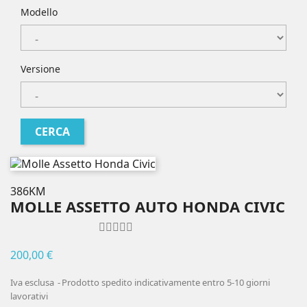
Modello
Versione
386KM
MOLLE ASSETTO AUTO HONDA CIVIC
200,00 €
Iva esclusa
Prodotto spedito indicativamente entro 5-10 giorni
lavorativi