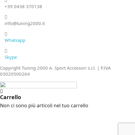
+39 0438 370138
info@tuning2000.it
Whatsapp
Skype
Copyright Tuning 2000 A. Sport Accessori s.r.l. | P.IVA
03020500264
Carrello
Non ci sono più articoli nel tuo carrello