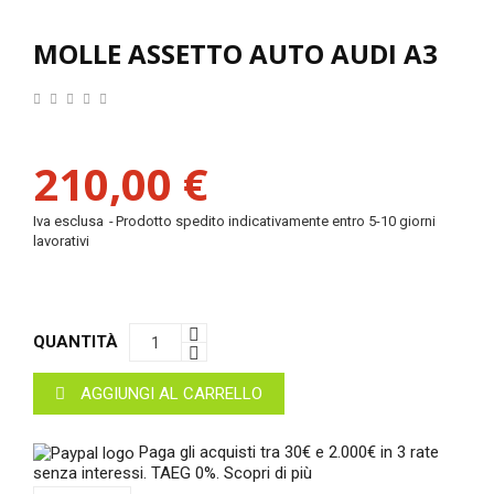
MOLLE ASSETTO AUTO AUDI A3
210,00 €
Iva esclusa
Prodotto spedito indicativamente entro 5-10 giorni
lavorativi
QUANTITÀ
AGGIUNGI AL CARRELLO
Paga gli acquisti tra 30€ e 2.000€ in 3 rate
senza interessi. TAEG 0%.
Scopri di più