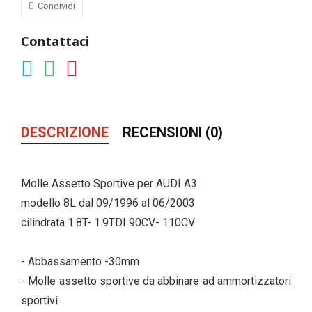
Condividi
Contattaci
DESCRIZIONE
RECENSIONI (0)
Molle Assetto Sportive per AUDI A3
modello 8L dal 09/1996 al 06/2003
cilindrata 1.8T- 1.9TDI 90CV- 110CV
- Abbassamento -30mm
- Molle assetto sportive da abbinare ad ammortizzatori
sportivi