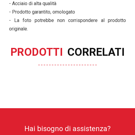
- Acciaio di alta qualità
- Prodotto garantito, omologato
- La foto potrebbe non corrispondere al prodotto
originale.
PRODOTTI
CORRELATI
Hai bisogno di assistenza?