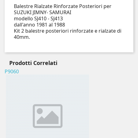
Balestre Rialzate Rinforzate Posteriori per
SUZUKI JIMNY- SAMURAI
modello SJ410 - SJ413
dall'anno 1981 al 1988
Kit 2 balestre posteriori rinforzate e rialzate di
40mm.
Prodotti
Correlati
P9060