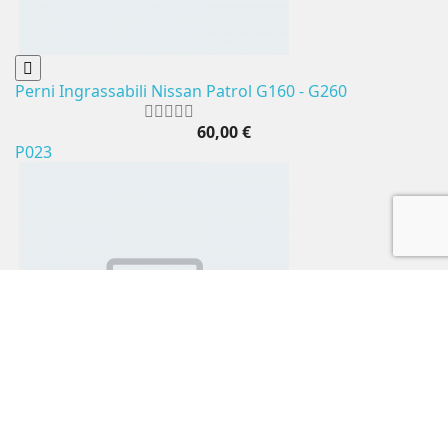
Perni Ingrassabili Nissan Patrol G160 - G260
60,00 €
P023