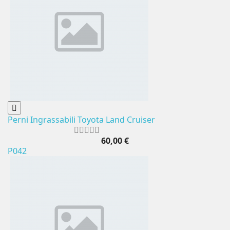
Perni Ingrassabili Toyota Land Cruiser
60,00 €
P042