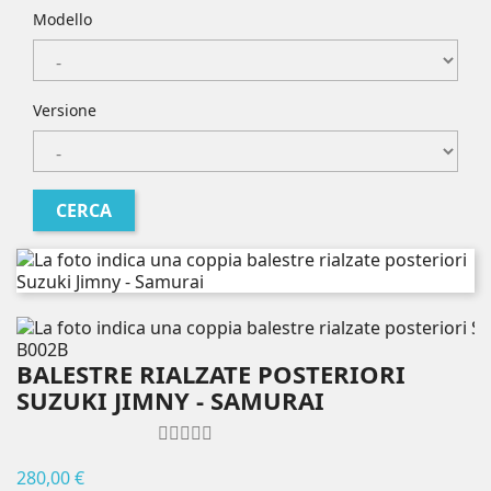
Modello
Versione
B002B
BALESTRE RIALZATE POSTERIORI
SUZUKI JIMNY - SAMURAI
280,00 €