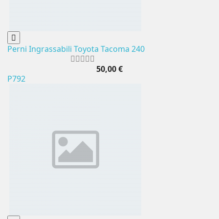
Perni Ingrassabili Toyota Tacoma 240
50,00 €
P792