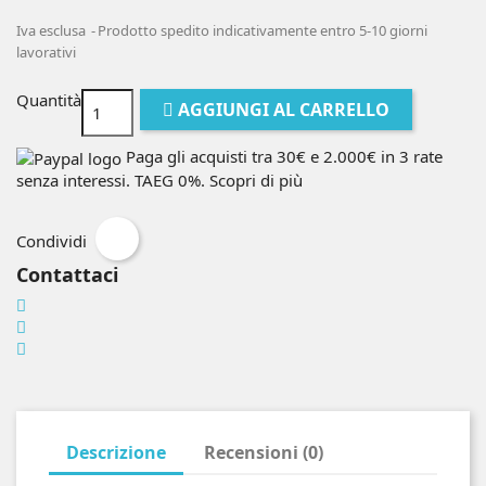
Iva esclusa
Prodotto spedito indicativamente entro 5-10 giorni
lavorativi
Quantità
AGGIUNGI AL CARRELLO
Paga gli acquisti tra 30€ e 2.000€ in 3 rate
senza interessi. TAEG 0%.
Scopri di più
Condividi
Contattaci
Descrizione
Recensioni (0)